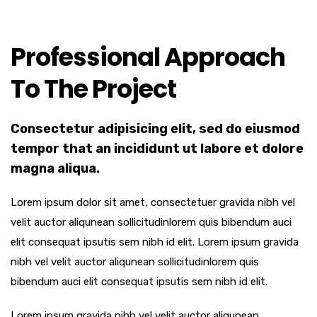
Professional Approach
To The Project
Consectetur adipisicing elit, sed do eiusmod
tempor that an incididunt ut labore et dolore
magna aliqua.
Lorem ipsum dolor sit amet, consectetuer gravida nibh vel
velit auctor aliqunean sollicitudinlorem quis bibendum auci
elit consequat ipsutis sem nibh id elit. Lorem ipsum gravida
nibh vel velit auctor aliqunean sollicitudinlorem quis
bibendum auci elit consequat ipsutis sem nibh id elit.
Lorem ipsum gravida nibh vel velit auctor aliqunean