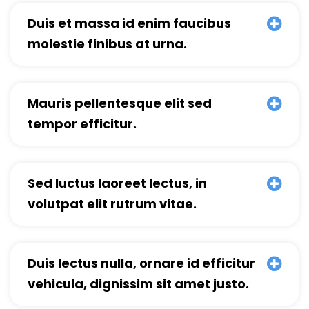
Duis et massa id enim faucibus
molestie finibus at urna.
Mauris pellentesque elit sed
tempor efficitur.
Sed luctus laoreet lectus, in
volutpat elit rutrum vitae.
Duis lectus nulla, ornare id efficitur
vehicula, dignissim sit amet justo.