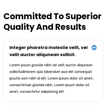
Committed To Superior
Quality And Results
Integer pharetra molestie velit, vel
velit auctor aliqunean sollicit.
Lorem ipsum gravida nibh vel velit auctor aliqunean
sollicitudinlorem quis bibendum auci elit consequat
ipsutis sem nibh id elit. Lorem ipsum dolor sit amet,
consectetuer gravida nibh. Lorem ipsum dolor sit
amet, consectetur adipisicing elit.