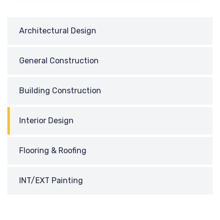
Architectural Design
General Construction
Building Construction
Interior Design
Flooring & Roofing
INT/EXT Painting