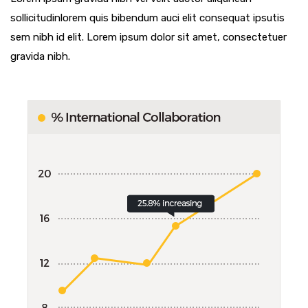
sollicitudinlorem quis bibendum auci elit consequat ipsutis
sem nibh id elit. Lorem ipsum dolor sit amet, consectetuer
gravida nibh.