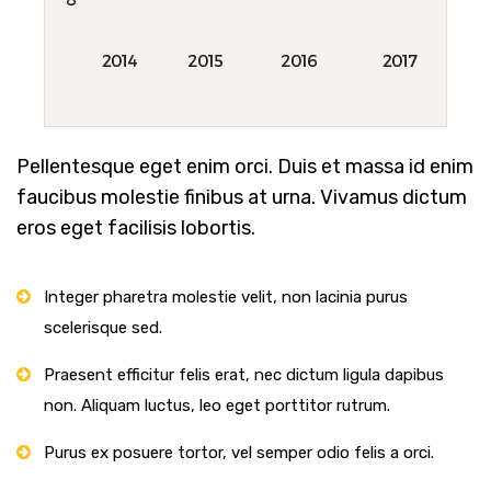
Pellentesque eget enim orci. Duis et massa id enim
faucibus molestie finibus at urna. Vivamus dictum
eros eget facilisis lobortis.
Integer pharetra molestie velit, non lacinia purus
scelerisque sed.
Praesent efficitur felis erat, nec dictum ligula dapibus
non. Aliquam luctus, leo eget porttitor rutrum.
Purus ex posuere tortor, vel semper odio felis a orci.